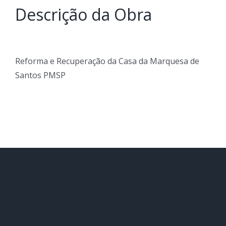
Descrição da Obra
Reforma e Recuperação da Casa da Marquesa de
Santos PMSP