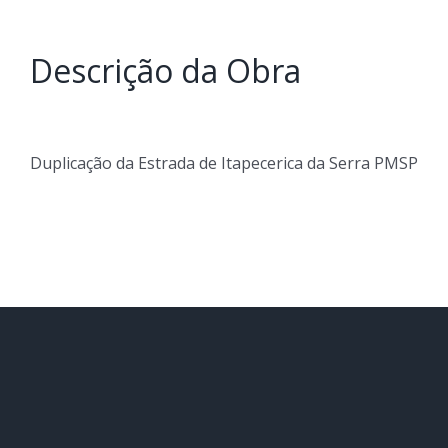
Descrição da Obra
Duplicação da Estrada de Itapecerica da Serra PMSP