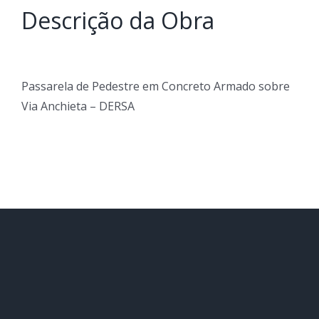
Descrição da Obra
Passarela de Pedestre em Concreto Armado sobre
Via Anchieta – DERSA