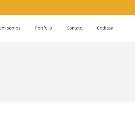
em somos
Portfolio
Contato
Codrasa